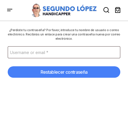
¿Perdiste tu contraseña? Por favor, introduce tu nombre de usuario o correo
electrónico. Recibirás un enlace para crear una contraseña nueva por correo
electrónico.
Restablecer contraseña