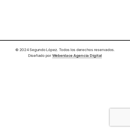
© 2024 Segundo López. Todos los derechos reservados.
Diseñado por
Webenlace Agencia Digital