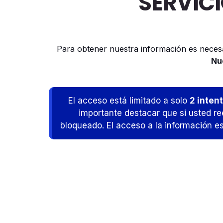
SERVIC
Para obtener nuestra información es nece
Nu
El acceso está limitado a solo
2 inten
importante destacar que si usted re
bloqueado. El acceso a la información es 