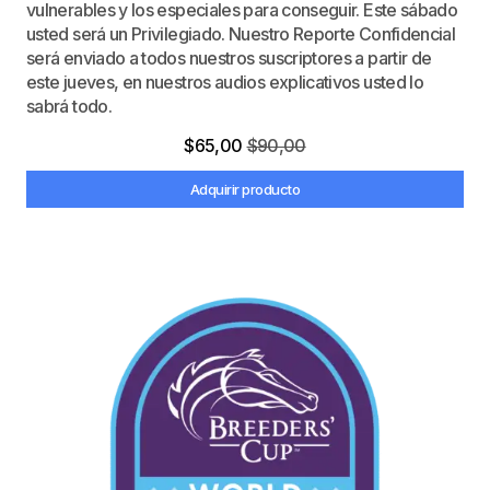
vulnerables y los especiales para conseguir. Este sábado
usted será un Privilegiado. Nuestro Reporte Confidencial
será enviado a todos nuestros suscriptores a partir de
este jueves, en nuestros audios explicativos usted lo
sabrá todo.
$
65,00
$
90,00
Adquirir producto