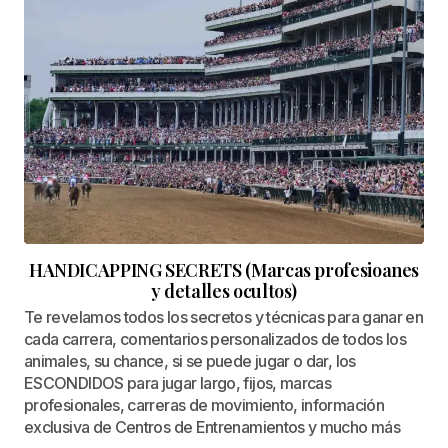
HANDICAPPING SECRETS (Marcas profesioanes
y detalles ocultos)
Te revelamos todos los secretos y técnicas para ganar en
cada carrera, comentarios personalizados de todos los
animales, su chance, si se puede jugar o dar, los
ESCONDIDOS para jugar largo, fijos, marcas
profesionales, carreras de movimiento, información
exclusiva de Centros de Entrenamientos y mucho más