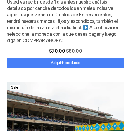
Usted va recibir desde 1 día antes nuestro análisis
detallado por cancha de todos los animales inclusive
aquellos que vienen de Centros de Entrenamientos,
tendrá nuestras marcas , fijos y escondidos, también el
mismo día de la carrera el audio final.
A continuación,
seleccione la moneda con la que desea pagar y luego
siga en COMPRAR AHORA:
$
70,00
$
80,00
Adquirir producto
Sale