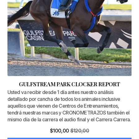
GULFSTREAM PARK CLOCKER REPORT
Usted va recibir desde 1 día antes nuestro análisis
detallado por cancha de todos los animales inclusive
aquellos que vienen de Centros de Entrenamientos,
tendrá nuestras marcas y CRONOMETRAZOS también el
mismo día de la carrera el audio final y el Carrera Carrera.
$
100,00
$
120,00