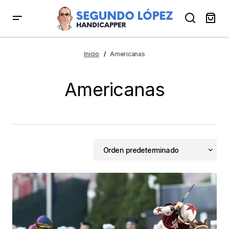
Inicio
Americanas
Americanas