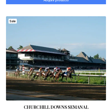
Adquirir producto
Sale
CHURCHILL DOWNS SEMANAL