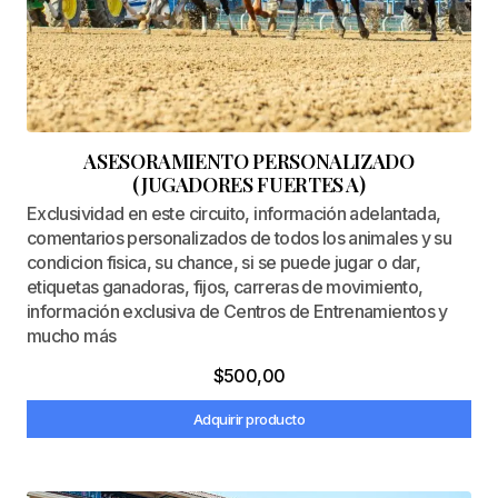
ASESORAMIENTO PERSONALIZADO
(JUGADORES FUERTES A)
Exclusividad en este circuito, información adelantada,
comentarios personalizados de todos los animales y su
condicion fisica, su chance, si se puede jugar o dar,
etiquetas ganadoras, fijos, carreras de movimiento,
información exclusiva de Centros de Entrenamientos y
mucho más
$
500,00
Adquirir producto