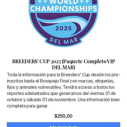
BREEDERS’ CUP 2025 (Paquete Completo VIP
DEL MAR)
Toda la información para la Breeders' Cup desde los pre-
inscritos hasta el Bosquejo Final con marcas, etiquetas,
fijos y animales vulnerables. Tendrá acceso a todos los
reportes adelantados que generamos del viernes 31 de
octubre y sábado 01 de noviembre. Una información bien
completa para ganar.
$
250,00