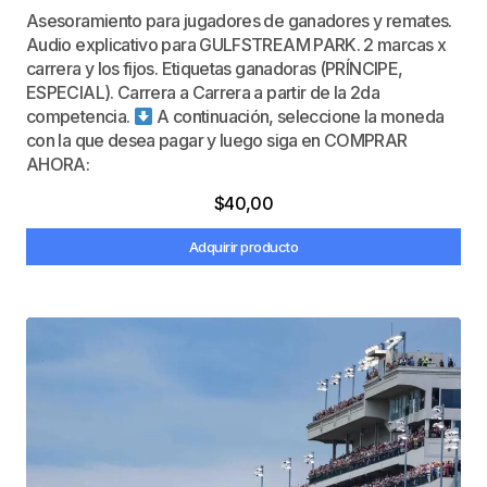
Asesoramiento para jugadores de ganadores y remates.
Audio explicativo para GULFSTREAM PARK. 2 marcas x
carrera y los fijos. Etiquetas ganadoras (PRÍNCIPE,
ESPECIAL). Carrera a Carrera a partir de la 2da
competencia.
A continuación, seleccione la moneda
con la que desea pagar y luego siga en COMPRAR
AHORA:
$
40,00
Adquirir producto