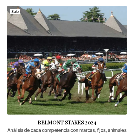
Sale
BELMONT STAKES 2024
Análisis de cada competencia con marcas, fijos, animales