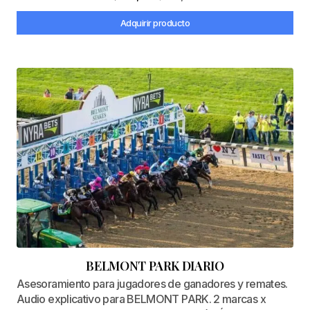
Adquirir producto
BELMONT PARK DIARIO
Asesoramiento para jugadores de ganadores y remates.
Audio explicativo para BELMONT PARK. 2 marcas x