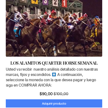
LOS ALAMITOS QUARTER HORSE SEMANAL
Usted va recibir nuestro análisis detallado con nuestras
marcas, fijos y escondidos.
A continuación,
seleccione la moneda con la que desea pagar y luego
siga en COMPRAR AHORA:
$
90,00
$
100,00
Adquirir producto