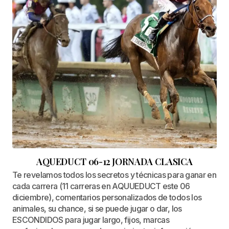
AQUEDUCT 06-12 JORNADA CLASICA
Te revelamos todos los secretos y técnicas para ganar en
cada carrera (11 carreras en AQUUEDUCT este 06
diciembre), comentarios personalizados de todos los
animales, su chance, si se puede jugar o dar, los
ESCONDIDOS para jugar largo, fijos, marcas