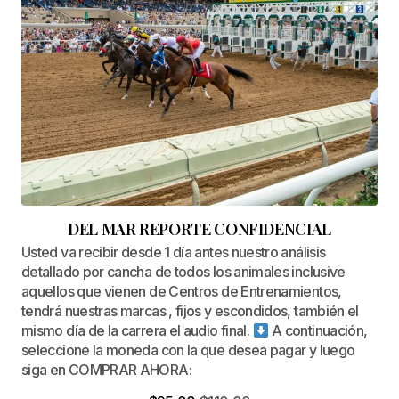
DEL MAR REPORTE CONFIDENCIAL
Usted va recibir desde 1 día antes nuestro análisis
detallado por cancha de todos los animales inclusive
aquellos que vienen de Centros de Entrenamientos,
tendrá nuestras marcas , fijos y escondidos, también el
mismo día de la carrera el audio final.
A continuación,
seleccione la moneda con la que desea pagar y luego
siga en COMPRAR AHORA: