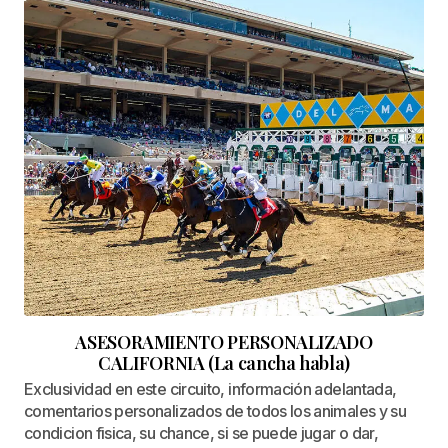
ASESORAMIENTO PERSONALIZADO
CALIFORNIA (La cancha habla)
Exclusividad en este circuito, información adelantada,
comentarios personalizados de todos los animales y su
condicion fisica, su chance, si se puede jugar o dar,