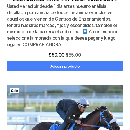
Usted va recibir desde 1 día antes nuestro análisis
detallado por cancha de todos los animales inclusive
aquellos que vienen de Centros de Entrenamientos,
tendrá nuestras marcas , fijos y escondidos, también el
mismo día de la carrera el audio final.
A continuación,
seleccione la moneda con la que desea pagar y luego
siga en COMPRAR AHORA:
$
50,00
$
55,00
Adquirir producto
Sale