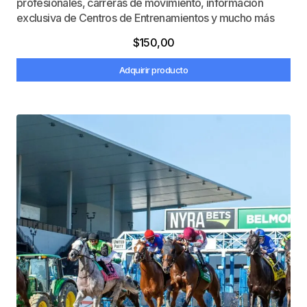
profesionales, carreras de movimiento, información
exclusiva de Centros de Entrenamientos y mucho más
$
150,00
Adquirir producto