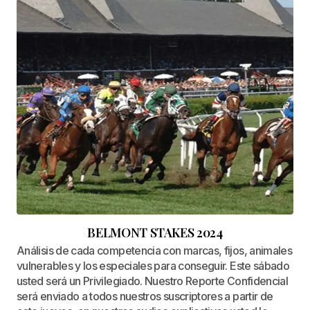
BELMONT STAKES 2024
Análisis de cada competencia con marcas, fijos, animales
vulnerables y los especiales para conseguir. Este sábado
usted será un Privilegiado. Nuestro Reporte Confidencial
será enviado a todos nuestros suscriptores a partir de