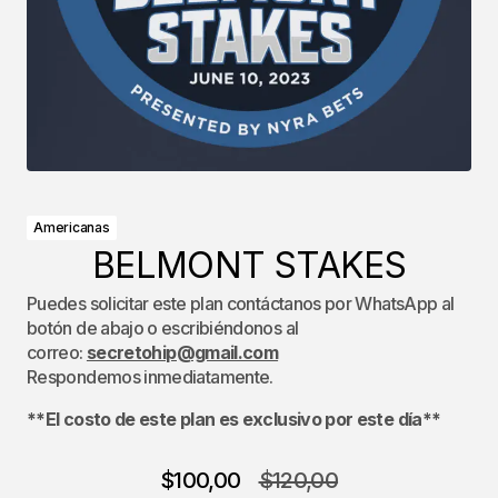
Americanas
BELMONT STAKES
Puedes solicitar este plan contáctanos por WhatsApp al
botón de abajo o escribiéndonos al
correo:
secretohip@gmail.com
Respondemos inmediatamente.
**El costo de este plan es exclusivo por este día**
$
100,00
$
120,00