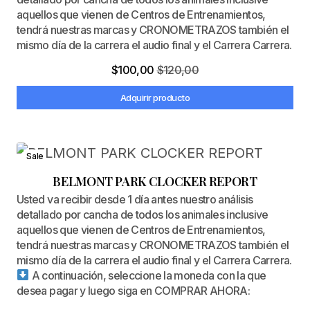
aquellos que vienen de Centros de Entrenamientos,
tendrá nuestras marcas y CRONOMETRAZOS también el
mismo día de la carrera el audio final y el Carrera Carrera.
$
100,00
$
120,00
Adquirir producto
Sale
BELMONT PARK CLOCKER REPORT
Usted va recibir desde 1 día antes nuestro análisis
detallado por cancha de todos los animales inclusive
aquellos que vienen de Centros de Entrenamientos,
tendrá nuestras marcas y CRONOMETRAZOS también el
mismo día de la carrera el audio final y el Carrera Carrera.
A continuación, seleccione la moneda con la que
desea pagar y luego siga en COMPRAR AHORA: