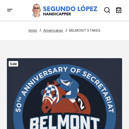
Inicio
Americanas
BELMONT STAKES
Sale