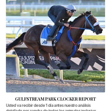
GULFSTREAM PARK CLOCKER REPORT
Usted va recibir desde 1 día antes nuestro análisis
detallado por cancha de todos los animales inclusive