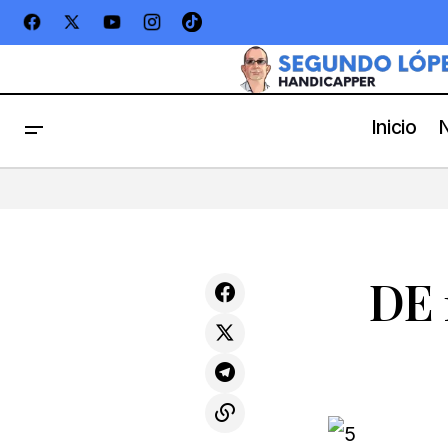
Inicio
UNA SEMANA DE GRANDES
DIVIDENDOS
DE 