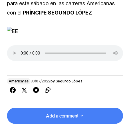
para este sábado en las carreras Americanas
con el
PRÍNCIPE SEGUNDO LÓPEZ
Americanas
30/07/2022
by
Segundo López
Add a comment
Add a comment