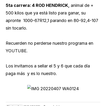
5ta carrera: 4 ROD HENDRICK,
animal de +
500 kilos que ya está listo para ganar, su
apronte 1000-67R12,1 parando en 80-92,4-107
sin tocarlo.
Recuerden no perderse nuestro programa en
YOUTUBE.
Los invitamos a sellar el 5 y 6 que cada día
paga más y es lo nuestro.