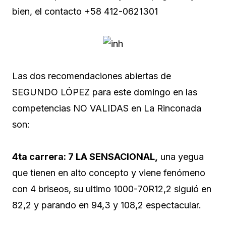
bien, el contacto +58 412-0621301
Las dos recomendaciones abiertas de
SEGUNDO LÓPEZ para este domingo en las
competencias NO VALIDAS en La Rinconada
son:
4ta carrera: 7 LA SENSACIONAL,
una yegua
que tienen en alto concepto y viene fenómeno
con 4 briseos, su ultimo 1000-70R12,2 siguió en
82,2 y parando en 94,3 y 108,2 espectacular.