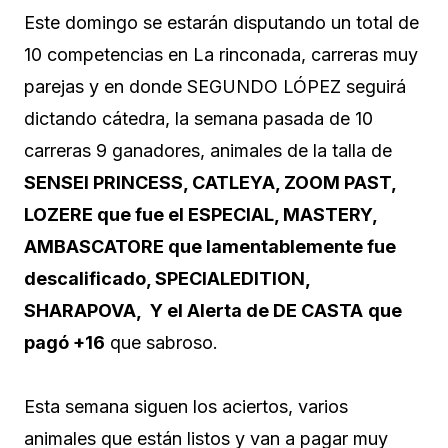
Este domingo se estarán disputando un total de
10 competencias en La rinconada, carreras muy
parejas y en donde SEGUNDO LÓPEZ seguirá
dictando cátedra, la semana pasada de 10
carreras 9 ganadores, animales de la talla de
SENSEI PRINCESS, CATLEYA, ZOOM PAST,
LOZERE que fue el ESPECIAL, MASTERY,
AMBASCATORE que lamentablemente fue
descalificado, SPECIALEDITION,
SHARAPOVA, Y el Alerta de DE CASTA
que
pagó +16
que sabroso.
Esta semana siguen los aciertos, varios
animales que están listos y van a pagar muy