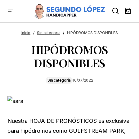
HIPÓDROMOS DISPONIBLES
Inicio
Sin categoría
HIPÓDROMOS DISPONIBLES
HIPÓDROMOS
DISPONIBLES
Sin categoría
10/07/2022
Nuestra HOJA DE PRONÓSTICOS es exclusiva
para hipódromos como GULFSTREAM PARK,