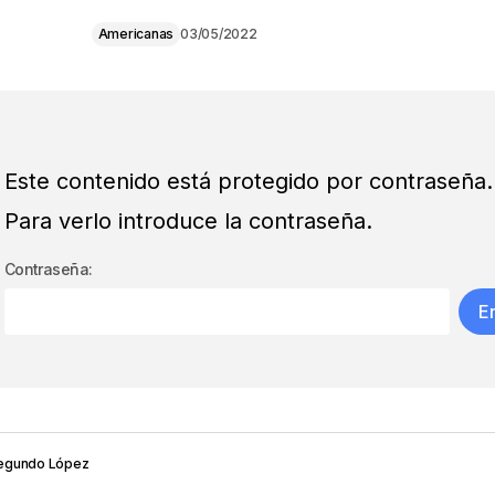
Americanas
03/05/2022
Este contenido está protegido por contraseña.
Para verlo introduce la contraseña.
Contraseña:
egundo López